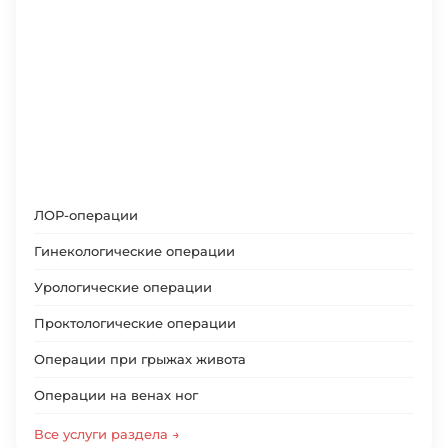
ЛОР-операции
Гинекологические операции
Урологические операции
Проктологические операции
Операции при грыжах живота
Операции на венах ног
Все услуги раздела →