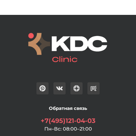
Обратная связь
+7(495)121-04-03
Пн–Вс: 08:00–21:00