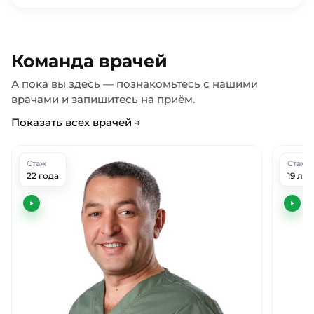
Команда врачей
А пока вы здесь — познакомьтесь с нашими
врачами и запишитесь на приём.
Показать всех врачей →
Стаж
Стаж
22 года
19 лет