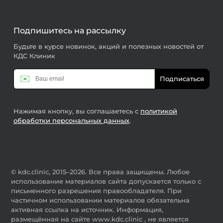
Подпишитесь на рассылку
Будьте в курсе новинок, акций и полезных новостей от
КДС Клиник
✉️
Подписаться
Нажимая кнопку, вы соглашаетесь с
политикой
обработки персональных данных
.
© kdc.clinic, 2015–2026. Все права защищены. Любое
использование материалов сайта допускается только с
письменного разрешения правообладателя. При
частичном использовании материалов обязательна
активная ссылка на источник. Информация,
размещённая на сайте www.kdc.clinic , не является