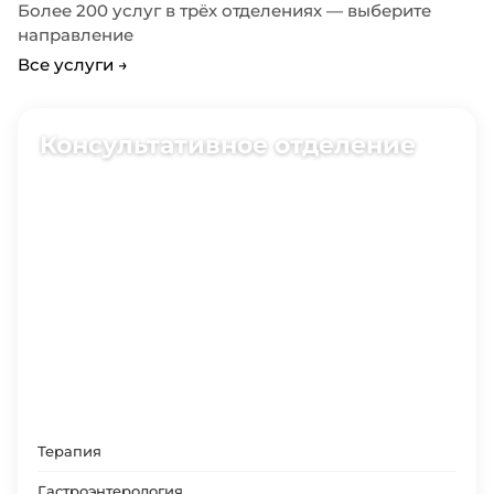
Более 200 услуг в трёх отделениях — выберите
направление
Все услуги →
Консультативное отделение
17 специализаций
Терапия
Гастроэнтерология