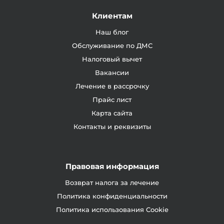
Клиентам
Наш блог
Обслуживание по ДМС
Налоговый вычет
Вакансии
Лечение в рассрочку
Прайс лист
Карта сайта
Контакты и реквизиты
Правовая информация
Возврат налога за лечение
Политика конфиденциальности
Политика использования Cookie