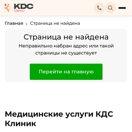
Главная
Страница не найдена
Страница не найдена
Неправильно набран адрес или такой
страницы не существует
Перейти на главную
Медицинские услуги КДС
Клиник