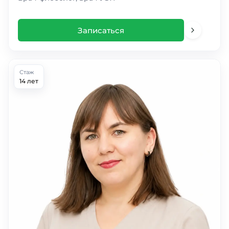
Записаться
Стаж
14 лет