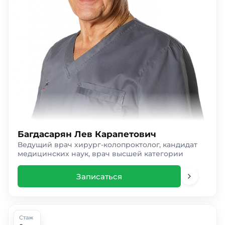
Багдасарян Лев Карапетович
Ведущий врач хирург-колопроктолог, кандидат
медицинских наук, врач высшей категории
Записаться
Стаж