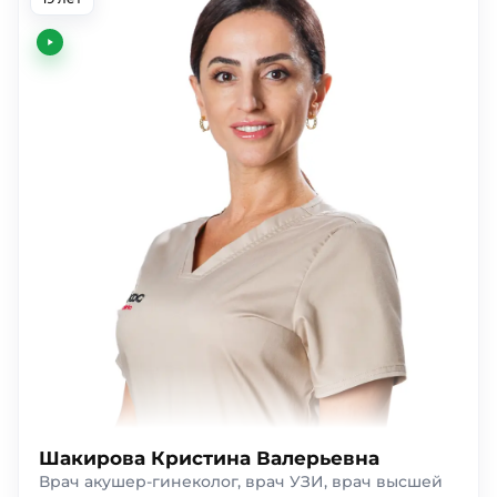
Шакирова Кристина Валерьевна
Врач акушер-гинеколог, врач УЗИ, врач высшей