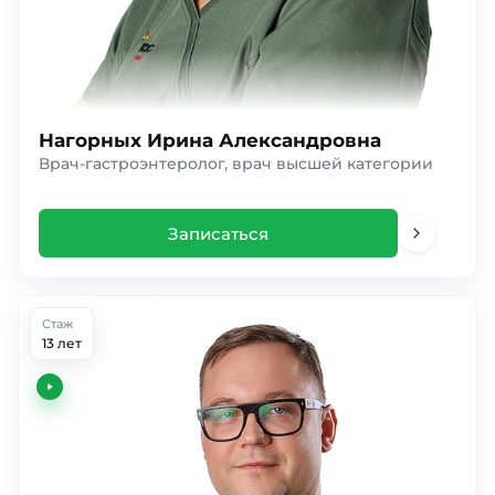
Нагорных Ирина Александровна
Врач-гастроэнтеролог, врач высшей категории
Записаться
Стаж
13 лет