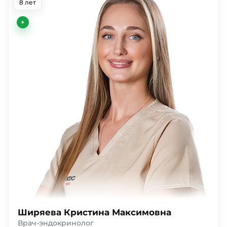
8 лет
Ширяева Кристина Максимовна
Врач-эндокринолог