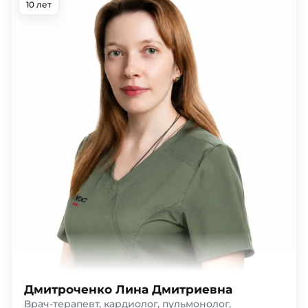
10 лет
Дмитроченко Лина Дмитриевна
Врач-терапевт, кардиолог, пульмонолог,