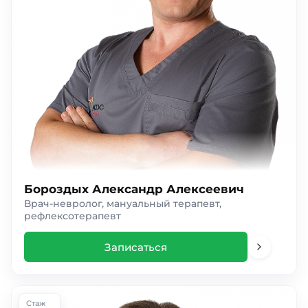
Бороздых Александр Алексеевич
Врач-невролог, мануальный терапевт,
рефлексотерапевт
Записаться
Стаж