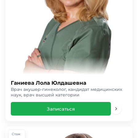
Ганиева Лола Юлдашевна
Врач акушер-гинеколог, кандидат медицинских
наук, врач высшей категории
Записаться
Стаж