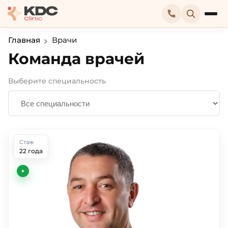
Главная
Врачи
Команда врачей
Выберите специальность
Стаж
22 года