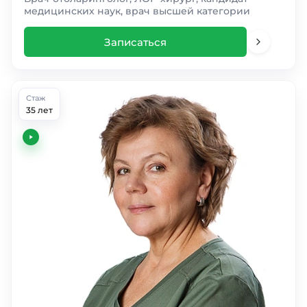
медицинских наук, врач высшей категории
Записаться
Стаж
35 лет