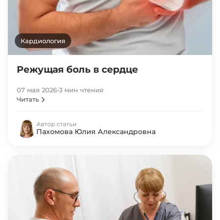
Кардиология
Режущая боль в сердце
07 мая 2026
•
3 мин чтения
Читать
Автор статьи
Пахомова Юлия Александровна