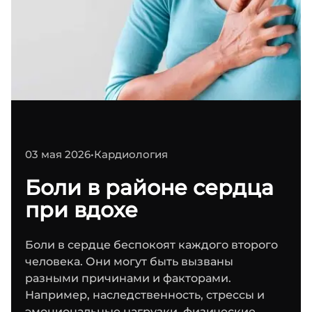
03 мая 2026
•
Кардиология
Боли в районе сердца
при вдохе
Боли в сердце беспокоят каждого второго
человека. Они могут быть вызваны
разными причинами и факторами.
Например, наследственность, стрессы и
эмоциональные нагрузки, физические