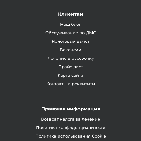
Клиентам
Наш блог
Обслуживание по ДМС
Налоговый вычет
Вакансии
Лечение в рассрочку
Прайс лист
Карта сайта
Контакты и реквизиты
Правовая информация
Возврат налога за лечение
Политика конфиденциальности
Политика использования Cookie