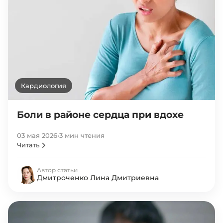
Кардиология
Боли в районе сердца при вдохе
03 мая 2026
•
3 мин чтения
Читать
Автор статьи
Дмитроченко Лина Дмитриевна