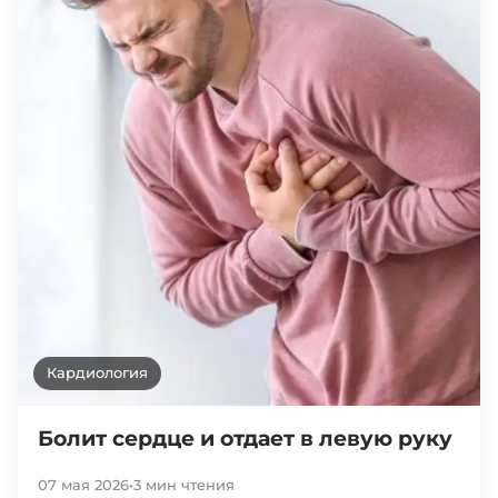
Кардиология
Болит сердце и отдает в левую руку
07 мая 2026
•
3 мин чтения