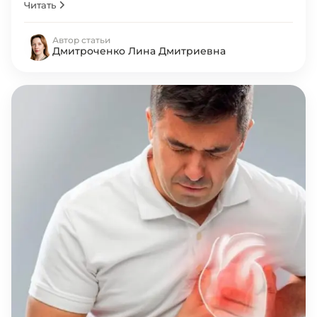
Читать
Автор статьи
Дмитроченко Лина Дмитриевна