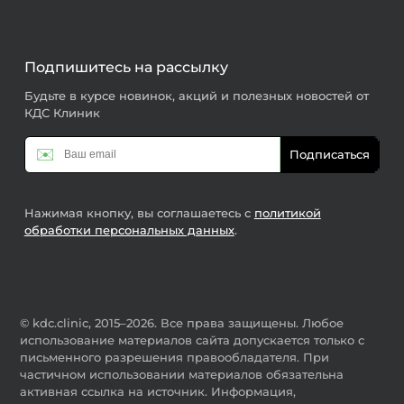
Подпишитесь на рассылку
Будьте в курсе новинок, акций и полезных новостей от
КДС Клиник
✉️
Подписаться
Нажимая кнопку, вы соглашаетесь с
политикой
обработки персональных данных
.
© kdc.clinic, 2015–2026. Все права защищены. Любое
использование материалов сайта допускается только с
письменного разрешения правообладателя. При
частичном использовании материалов обязательна
активная ссылка на источник. Информация,