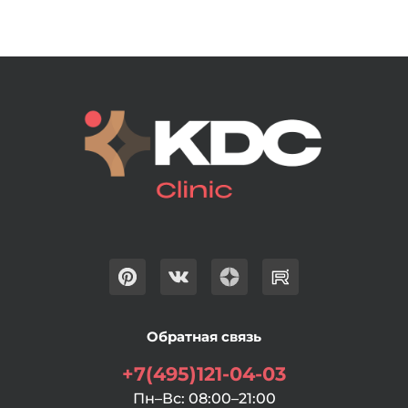
Обратная связь
+7(495)121-04-03
Пн–Вс: 08:00–21:00