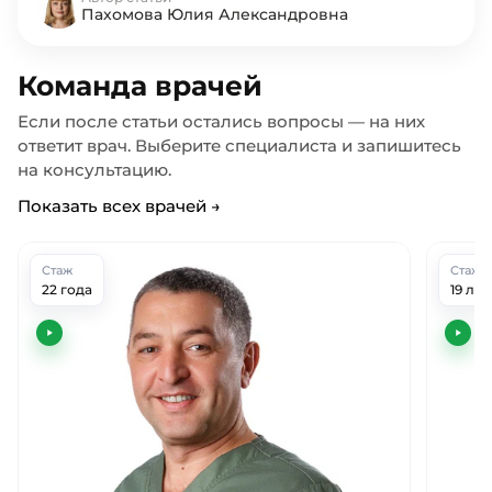
Пахомова Юлия Александровна
Команда врачей
Если после статьи остались вопросы — на них
ответит врач. Выберите специалиста и запишитесь
на консультацию.
Показать всех врачей →
Стаж
Стаж
22 года
19 лет