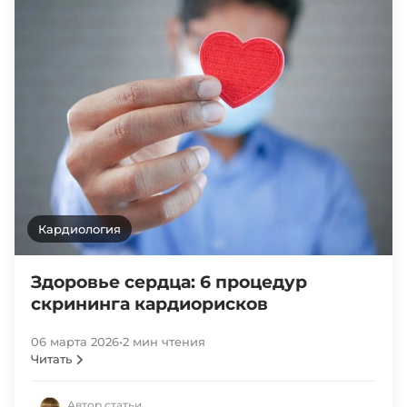
Кардиология
Здоровье сердца: 6 процедур
скрининга кардиорисков
06 марта 2026
•
2 мин чтения
Читать
Автор статьи