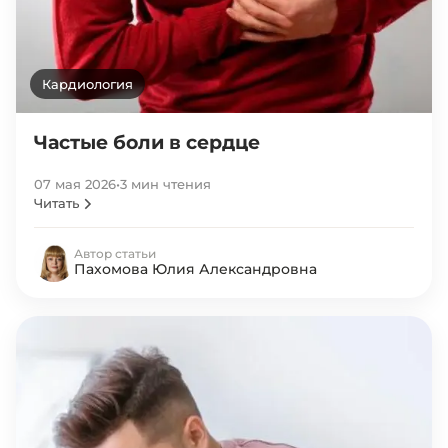
Кардиология
Частые боли в сердце
07 мая 2026
•
3 мин чтения
Читать
Автор статьи
Пахомова Юлия Александровна