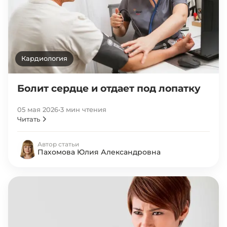
Кардиология
Болит сердце и отдает под лопатку
05 мая 2026
•
3 мин чтения
Читать
Автор статьи
Пахомова Юлия Александровна