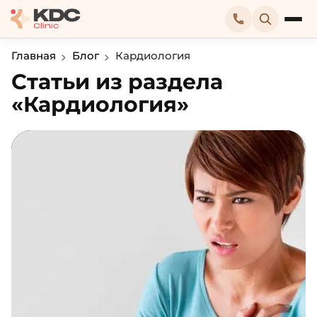
Главная
Блог
Кардиология
Статьи из раздела
«Кардиология»