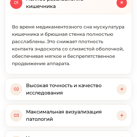
+
01
кишечника
Во время медикаментозного сна мускулатура
кишечника и брюшная стенка полностью
расслаблены. Это снижает плотность
контакта эндоскопа со слизистой оболочкой,
обеспечивая мягкое и беспрепятственное
продвижение аппарата.
Высокая точность и качество
+
02
исследования
Максимальная визуализация
+
03
патологий