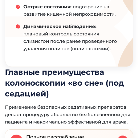
Острые состояния:
подозрение на
развитие кишечной непроходимости.
Динамическое наблюдение:
плановый контроль состояния
слизистой после ранее проведенного
удаления полипов (полипэктомии).
Главные преимущества
колоноскопии «во сне» (под
седацией)
Применение безопасных седативных препаратов
делает процедуру абсолютно безболезненной для
пациента и максимально эффективной для врача.
Полное расслабление