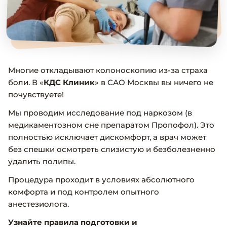
Многие откладывают колоноскопию из-за страха
боли. В «
КДС Клиник
» в САО Москвы вы ничего не
почувствуете!
Мы проводим исследование под наркозом (в
медикаментозном сне препаратом Пропофол). Это
полностью исключает дискомфорт, а врач может
без спешки осмотреть слизистую и безболезненно
удалить полипы.
Процедура проходит в условиях абсолютного
комфорта и под контролем опытного
анестезиолога.
Узнайте правила подготовки и