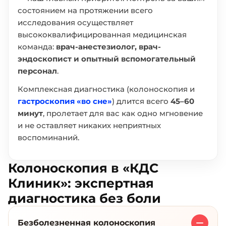
состоянием на протяжении всего
исследования осуществляет
высококвалифицированная медицинская
команда:
врач-анестезиолог, врач-
эндоскопист и опытный вспомогательный
персонал
.
Комплексная диагностика (колоноскопия и
гастроскопия «во сне»
) длится всего
45–60
минут
, пролетает для вас как одно мгновение
и не оставляет никаких неприятных
воспоминаний.
Колоноскопия в «КДС
Клиник»: экспертная
диагностика без боли
Безболезненная колоноскопия