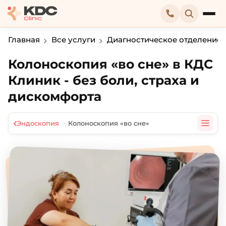
Главная
Все услуги
Диагностическое отделение
Колоноскопия «во сне» в КДС
Клиник - без боли, страха и
дискомфорта
·
Эндоскопия
Колоноскопия «во сне»