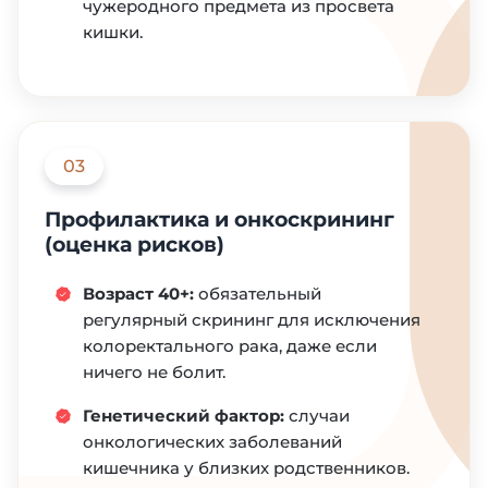
чужеродного предмета из просвета
кишки.
03
Профилактика и онкоскрининг
(оценка рисков)
Возраст 40+:
обязательный
регулярный скрининг для исключения
колоректального рака, даже если
ничего не болит.
Генетический фактор:
случаи
онкологических заболеваний
кишечника у близких родственников.