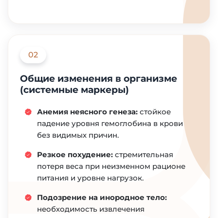
02
Общие изменения в организме
(системные маркеры)
Анемия неясного генеза:
стойкое
падение уровня гемоглобина в крови
без видимых причин.
Резкое похудение:
стремительная
потеря веса при неизменном рационе
питания и уровне нагрузок.
Подозрение на инородное тело:
необходимость извлечения