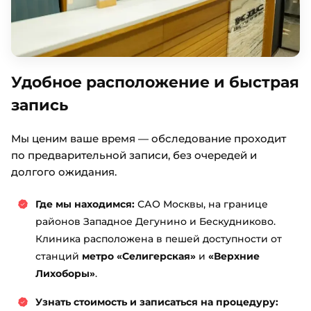
Удобное расположение и быстрая
запись
Мы ценим ваше время — обследование проходит
по предварительной записи, без очередей и
долгого ожидания.
Где мы находимся:
САО Москвы, на границе
районов Западное Дегунино и Бескудниково.
Клиника расположена в пешей доступности от
станций
метро «Селигерская»
и
«Верхние
Лихоборы»
.
Узнать стоимость и записаться на процедуру: