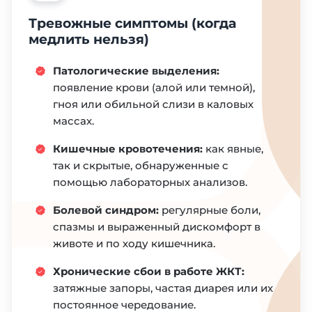
Тревожные симптомы (когда
медлить нельзя)
Патологические выделения:
появление крови (алой или темной),
гноя или обильной слизи в каловых
массах.
Кишечные кровотечения:
как явные,
так и скрытые, обнаруженные с
помощью лабораторных анализов.
Болевой синдром:
регулярные боли,
спазмы и выраженный дискомфорт в
животе и по ходу кишечника.
Хронические сбои в работе ЖКТ:
затяжные запоры, частая диарея или их
постоянное чередование.