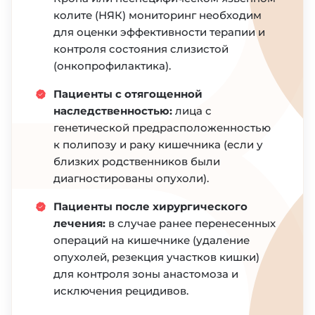
колите (НЯК) мониторинг необходим
для оценки эффективности терапии и
контроля состояния слизистой
(онкопрофилактика).
Пациенты с отягощенной
наследственностью:
лица с
генетической предрасположенностью
к полипозу и раку кишечника (если у
близких родственников были
диагностированы опухоли).
Пациенты после хирургического
лечения:
в случае ранее перенесенных
операций на кишечнике (удаление
опухолей, резекция участков кишки)
для контроля зоны анастомоза и
исключения рецидивов.