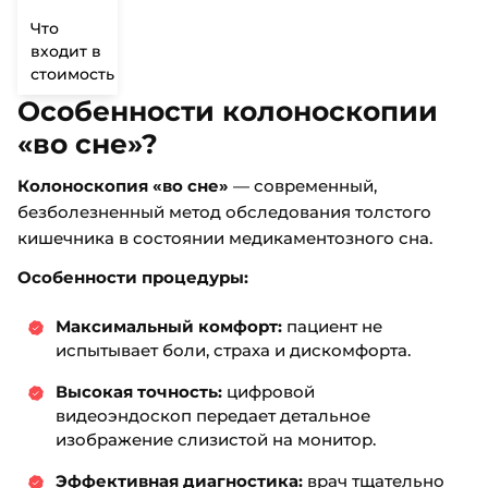
Что
входит в
стоимость
Особенности колоноскопии
«во сне»?
Колоноскопия «во сне»
— современный,
безболезненный метод обследования толстого
кишечника в состоянии медикаментозного сна.
Особенности процедуры:
Максимальный комфорт:
пациент не
испытывает боли, страха и дискомфорта.
Высокая точность:
цифровой
видеоэндоскоп передает детальное
изображение слизистой на монитор.
Эффективная диагностика:
врач тщательно