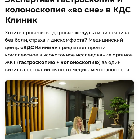
колоноскопия «во сне» в КДС
Клиник
Хотите проверить здоровье желудка и кишечника
без боли, страха и дискомфорта? Медицинский
центр
«КДС Клиник»
предлагает пройти
комплексное высокоточное исследование органов
ЖКТ (
гастроскопию + колоноскопию
) за один
визит в состоянии мягкого медикаментозного сна.