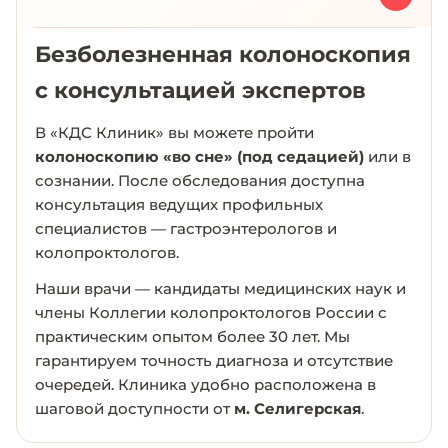
Безболезненная колоноскопия
с консультацией экспертов
В «КДС Клиник» вы можете пройти
колоноскопию «во сне» (под седацией)
или в
сознании. После обследования доступна
консультация ведущих профильных
специалистов — гастроэнтерологов и
колопроктологов.
Наши врачи — кандидаты медицинских наук и
члены Коллегии колопроктологов России с
практическим опытом более 30 лет. Мы
гарантируем точность диагноза и отсутствие
очередей. Клиника удобно расположена в
шаговой доступности от
м. Селигерская
.