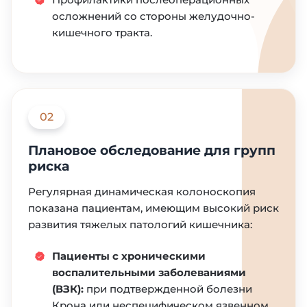
осложнений со стороны желудочно-
кишечного тракта.
02
Плановое обследование для групп
риска
Регулярная динамическая колоноскопия
показана пациентам, имеющим высокий риск
развития тяжелых патологий кишечника:
Пациенты с хроническими
воспалительными заболеваниями
(ВЗК):
при подтвержденной болезни
Крона или неспецифическом язвенном