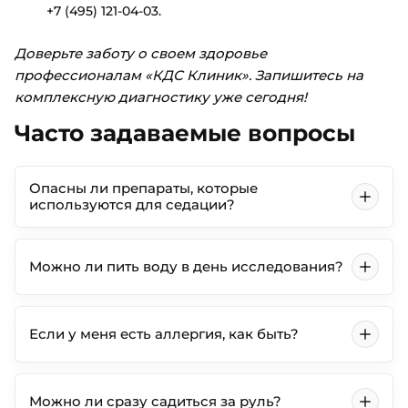
+7 (495) 121-04-03.
Доверьте заботу о своем здоровье
профессионалам «КДС Клиник». Запишитесь на
комплексную диагностику уже сегодня!
Часто задаваемые вопросы
Опасны ли препараты, которые
используются для седации?
Можно ли пить воду в день исследования?
Если у меня есть аллергия, как быть?
Можно ли сразу садиться за руль?