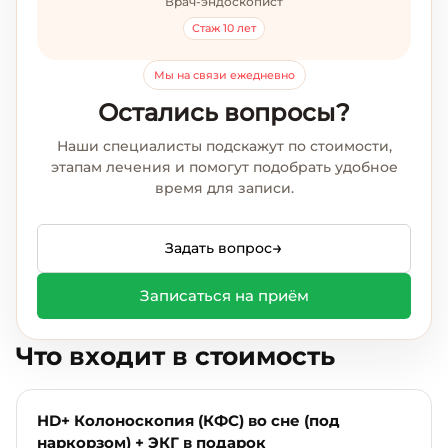
Врач-эндоскопист
Стаж 10 лет
Мы на связи ежедневно
Остались вопросы?
Наши специалисты подскажут по стоимости,
этапам лечения и помогут подобрать удобное
время для записи.
→
Задать вопрос
Записаться на приём
Что входит в стоимость
HD+ Колоноскопия (КФС) во сне (под
наркорзом) + ЭКГ в подарок