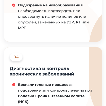
Подозрение на новообразования:
необходимость подтвердить или
опровергнуть наличие полипов или
опухолей, замеченных на УЗИ, КТ или
МРТ.
04
Диагностика и контроль
хронических заболеваний
Воспалительные процессы:
подозрение или контроль лечения при
болезни Крона
и
язвенном колите
(НЯК)
.