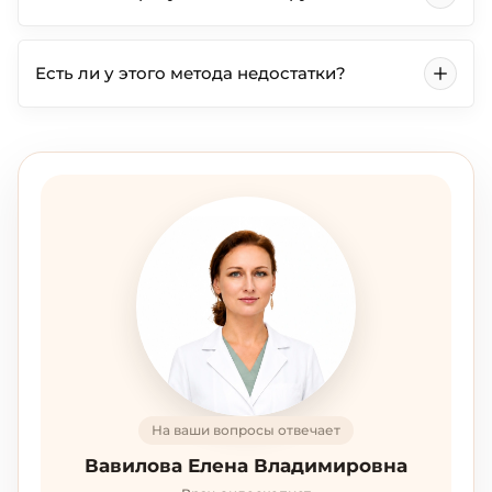
Есть ли у этого метода недостатки?
На ваши вопросы отвечает
Вавилова Елена Владимировна