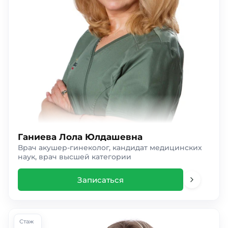
Ганиева Лола Юлдашевна
Врач акушер-гинеколог, кандидат медицинских
наук, врач высшей категории
Записаться
Стаж