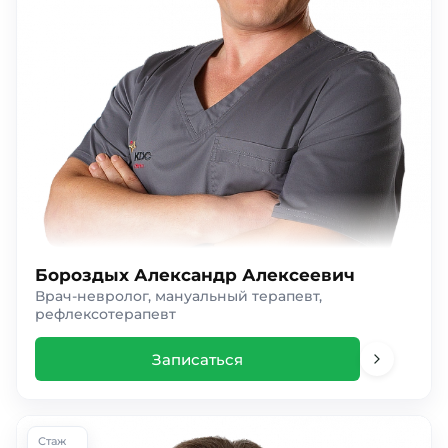
Бороздых Александр Алексеевич
Врач-невролог, мануальный терапевт,
рефлексотерапевт
Записаться
Стаж