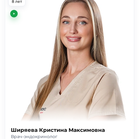
8 лет
Ширяева Кристина Максимовна
Врач-эндокринолог