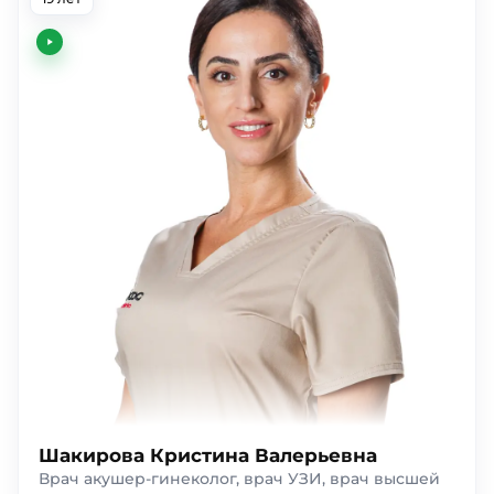
Шакирова Кристина Валерьевна
Врач акушер-гинеколог, врач УЗИ, врач высшей