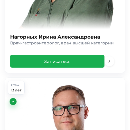
Нагорных Ирина Александровна
Врач-гастроэнтеролог, врач высшей категории
Записаться
Стаж
13 лет