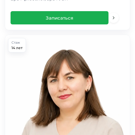
Записаться
Стаж
14 лет