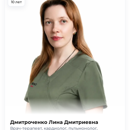
10 лет
Дмитроченко Лина Дмитриевна
Врач-терапевт, кардиолог, пульмонолог,