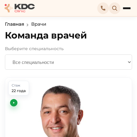
Главная
Врачи
Команда врачей
Выберите специальность
Стаж
22 года