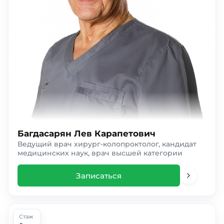
Багдасарян Лев Карапетович
Ведущий врач хирург-колопроктолог, кандидат
медицинских наук, врач высшей категории
Записаться
Стаж