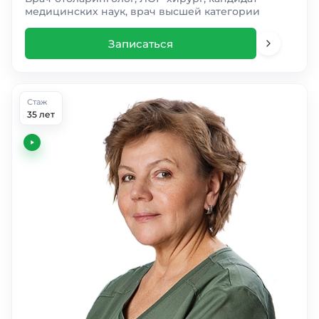
медицинских наук, врач высшей категории
Записаться
Стаж
35 лет