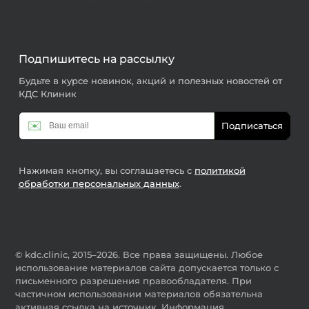
Подпишитесь на рассылку
Будьте в курсе новинок, акций и полезных новостей от
КДС Клиник
✉️
Подписаться
Нажимая кнопку, вы соглашаетесь с
политикой
обработки персональных данных
.
© kdc.clinic, 2015–2026. Все права защищены. Любое
использование материалов сайта допускается только с
письменного разрешения правообладателя. При
частичном использовании материалов обязательна
активная ссылка на источник. Информация,