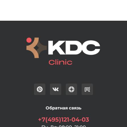
Обратная связь
+7(495)121-04-03