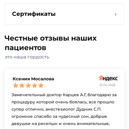
›
Сертификаты
Честные отзывы наших
пациентов
это наша гордость
Ксения Мосалова
15.04.2026
Замечательный доктор Карцев А.Г, благодарю за
процедуру которой очень боялась, все прошло
супер отлично, анестезиолог Дудник С.П.
огромное спасибо за чудесный сон, добрые
девушки на ресепшн и очень внимательные,