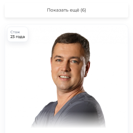
Показать ещё
(6)
Стаж
23 года