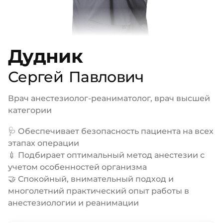
Дудник
Сергей
Павлович
Врач анестезиолог-реаниматолог, врач высшей
категории
🩺 Обеспечивает безопасность пациента на всех
этапах операции
💉 Подбирает оптимальный метод анестезии с
учетом особенностей организма
🤝 Спокойный, внимательный подход и
многолетний практический опыт работы в
анестезиологии и реанимации