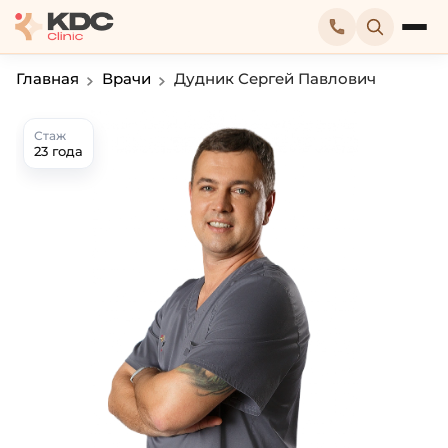
Главная
Врачи
Дудник Сергей Павлович
Стаж
23 года