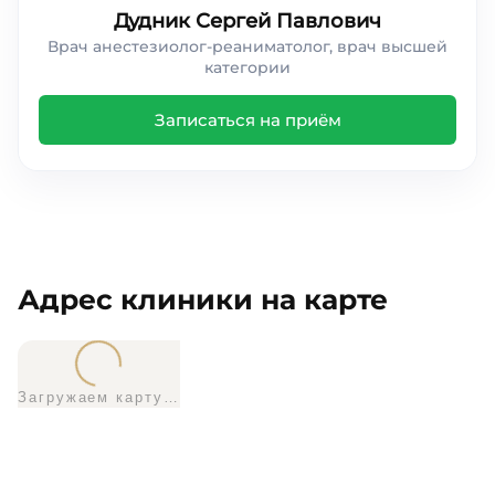
Дудник Сергей Павлович
Врач анестезиолог-реаниматолог, врач высшей
категории
Записаться на приём
Адрес клиники на карте
Загружаем карту…