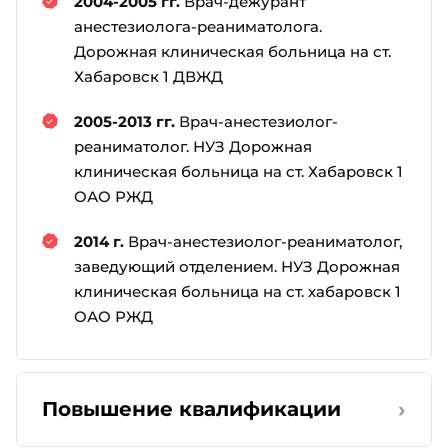
2004-2005 гг.
Врач-дежурант
анестезиолога-реаниматолога.
Дорожная клиническая больница на ст.
Хабаровск 1 ДВЖД
2005-2013 гг.
Врач-анестезиолог-
реаниматолог. НУЗ Дорожная
клиническая больница на ст. Хабаровск 1
ОАО РЖД
2014 г.
Врач-анестезиолог-реаниматолог,
заведующий отделением. НУЗ Дорожная
клиническая больница на ст. хабаровск 1
ОАО РЖД
›
Повышение квалификации