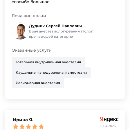
спасибо большое
Лечащие врачи
Дудник Сергей Павлович
Врач анестезиолог-реаниматолог,
врач высшей категории
Оказанные услуги
Тотальная внутривенная анестезия
Каудальная (эпидуральная) анестезия
Регионарная анестезия
Ирина Я.
11.04.2026