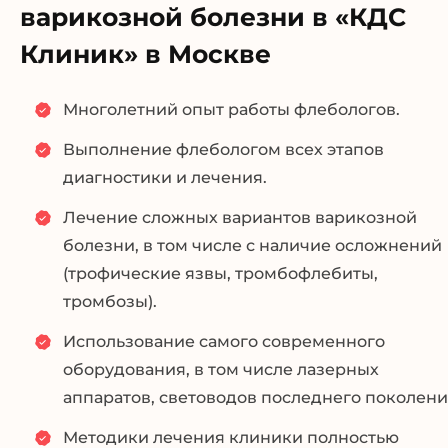
варикозной болезни в «КДС
Клиник» в Москве
Многолетний опыт работы флебологов.
Выполнение флебологом всех этапов
диагностики и лечения.
Лечение сложных вариантов варикозной
болезни, в том числе с наличие осложнений
(трофические язвы, тромбофлебиты,
тромбозы).
Использование самого современного
оборудования, в том числе лазерных
аппаратов, световодов последнего поколени
Методики лечения клиники полностью