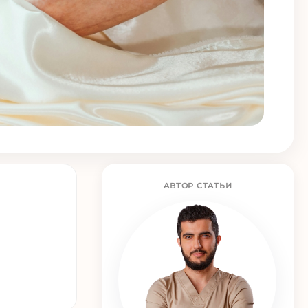
АВТОР СТАТЬИ