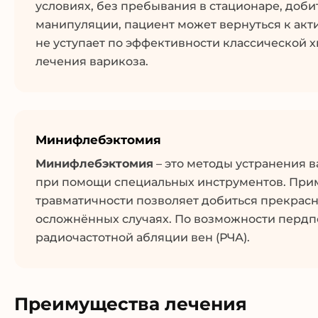
условиях, без пребывания в стационаре, доби
манипуляции, пациент может вернуться к акти
не уступает по эффективности классической 
лечения варикоза.
Минифлебэктомия
Минифлебэктомия
– это методы устранения 
при помощи специальных инструментов. Прим
травматичности позволяет добиться прекрасн
осложнённых случаях. По возможности пердп
радиочастотной абляции вен (РЧА).
Преимущества лечения